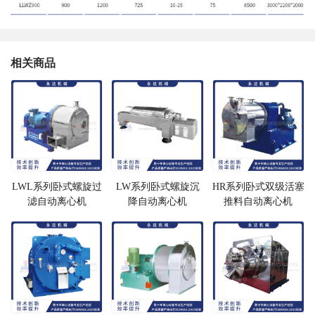
相关商品
LWL系列卧式螺旋过
LW系列卧式螺旋沉
HR系列卧式双级活塞
滤自动离心机
降自动离心机
推料自动离心机