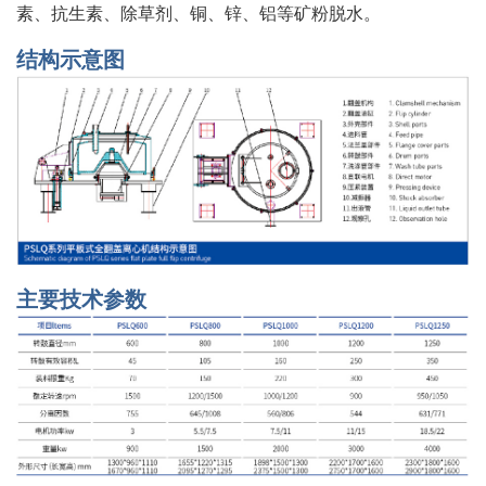
素、抗生素、除草剂、铜、锌、铝等矿粉脱水。
结构示意图
主要技术参数