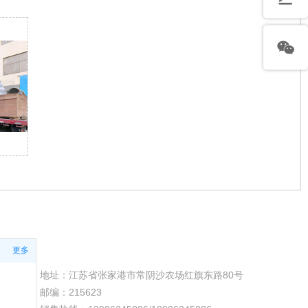
更多
联系我们
地址：江苏省张家港市常阴沙农场红旗东路80号
邮编：215623