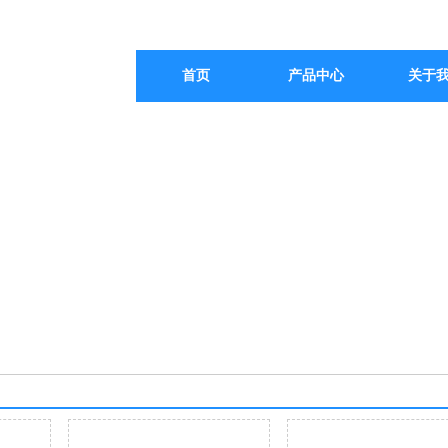
首页
产品中心
关于
创新与品质
INNOVATION AND QUALITY