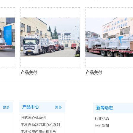
产品交付
产品交付
产品中心
更多
更多
新闻动态
卧式离心机系列
行业动态
平板自动刮刀离心机系列
公司新闻
平板式密闭离心机系列