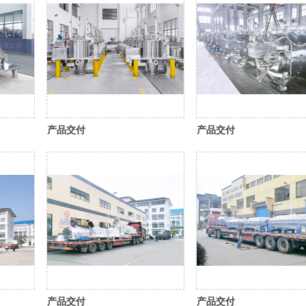
产品交付
产品交付
产品交付
产品交付