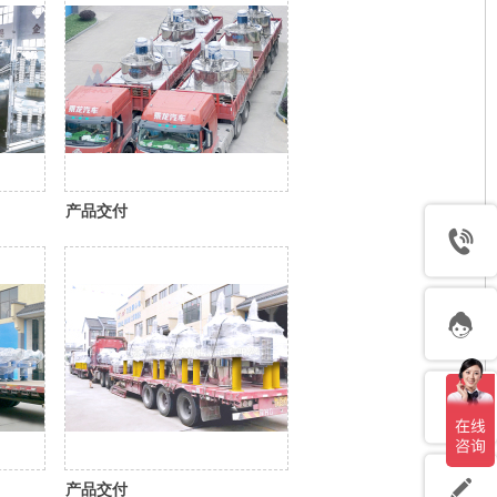
产品交付
产品交付