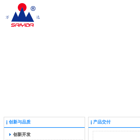
创新与品质
产品交付
创新开发