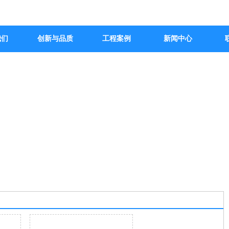
我们
创新与品质
工程案例
新闻中心