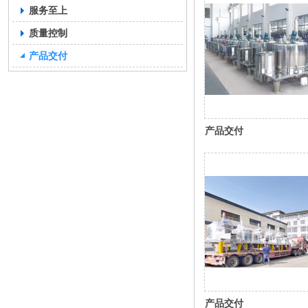
服务至上
质量控制
产品交付
产品交付
产品交付