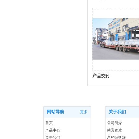
产品交付
网站导航
关于我们
更多
首页
公司简介
产品中心
荣誉资质
关于我们
总经理致辞