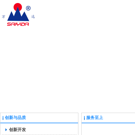
创新与品质
服务至上
创新开发