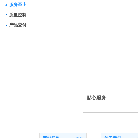
服务至上
质量控制
产品交付
贴心服务