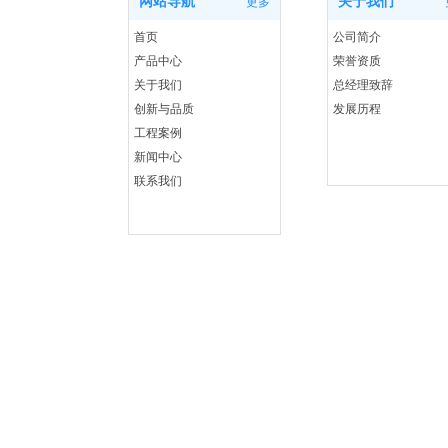
网站导航
关于我们
更多
首页
公司简介
产品中心
荣誉资质
关于我们
总经理致辞
创新与品质
发展历程
工程案例
新闻中心
联系我们