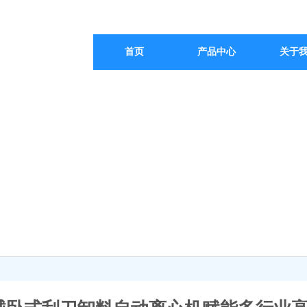
首页
产品中心
关于
新闻中心 / PRESS CENTER