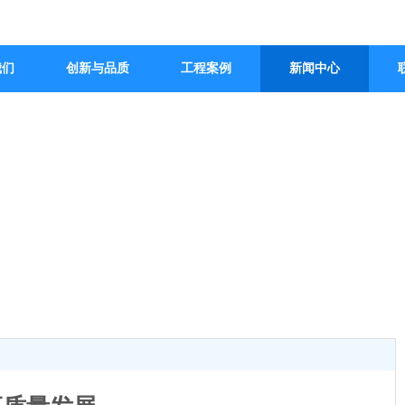
我们
创新与品质
工程案例
新闻中心